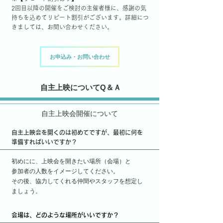
2回目以降の開催をご検討の主催者様に、感謝の気
持ちを込めてリピート割引がございます。詳細につ
きましては、お問い合わせください。
お申込み・お問い合わせ
自主上映について
Q＆Ａ
自主上映会開催について
自主上映会を開くのは初めてですが、最初に何を
準備すればいいですか？
初めにに、上映会を開きたい場所（会場）と
参加者の人数をイメージしてください。
その後、協力してくれる仲間やスタッフを想定し
ましょう。
会場は、どのような場所がいいですか？