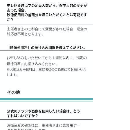
申し込み時点での定員人数から、途中人数の変更が
あった場合、
映像使用料の差額分を返金いただくことは可能です
か？
主催者さまのご都合にて変更がされた場合、返金の
対応は不可となります。
「映像使用料」の振り込み期限を教えてください。
お申し込みをいただいてから１週間以内に、指定の
銀行口座にお振り込みください。
※お振込み手数料は、主催者様のご負担にてお願いいた
します。
その他
公式のチラシや画像を使用したい場合は、どう
すればいいですか？
お振込みの確認後に、主催者さまに告知用デー