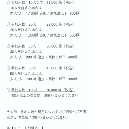
○ 参加人数 10人まで 13,500 縁（税込）
10人を超えた場合は、
大人1人 1,100縁 追加 / 高校生以下 600縁
○
参加人数 20人 22,000 縁（税込）
20人を超えた場合は、
大人1人 1,000縁 追加 / 高校生以下 500縁
○
参加人数 30人 30,000 縁（税込）
30人を超えた場合は、
大人1人 900 縁 追加 / 高校生以下 400縁
○
参加人数 50人 45,000 縁（税込）
50人を超えた場合は、
大人1人 700 縁 追加 / 高校生以下 300縁
○
参加人数 100人 70,000 縁（税込）
100人以上の場合は、お問い合わせください
その他、参加人数や費用についてのご相談やご不明
点など
お気軽にお問い合わせください。
※【リピート割引あり】